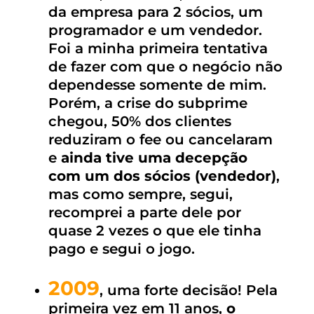
da empresa para 2 sócios, um
programador e um vendedor.
Foi a minha primeira tentativa
de fazer com que o negócio não
dependesse somente de mim.
Porém, a crise do subprime
chegou, 50% dos clientes
reduziram o fee ou cancelaram
e
ainda tive uma decepção
com um dos sócios (vendedor)
,
mas como sempre, segui,
recomprei a parte dele por
quase 2 vezes o que ele tinha
pago e segui o jogo.
2009
, uma forte decisão! Pela
primeira vez em 11 anos,
o