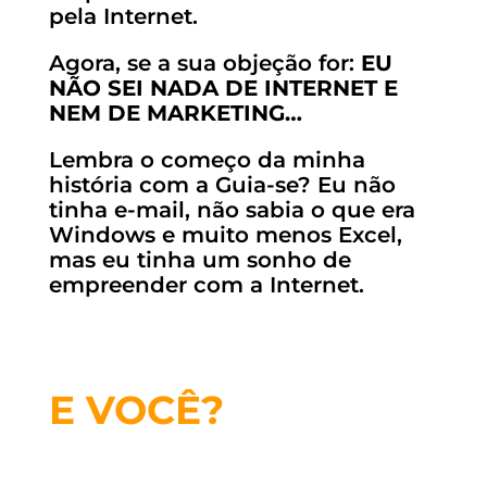
pela Internet.
Agora, se a sua objeção for:
EU
NÃO SEI NADA DE INTERNET E
NEM DE MARKETING…
Lembra o começo da minha
história com a Guia-se? Eu não
tinha e-mail, não sabia o que era
Windows e muito menos Excel,
mas eu tinha um sonho de
empreender com a Internet.
E VOCÊ?