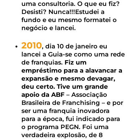
uma consultoria. O que eu fiz?
Desisti? Nunca!!!Estudei a
fundo e eu mesmo formatei o
negócio e lancei.
2010
, dia 10 de janeiro eu
lancei a Guia-se como uma rede
de franquias.
Fiz um
empréstimo para a alavancar a
expansão e mesmo devagar,
deu certo. Tive um grande
apoio da ABF
– Associação
Brasileira de Franchising – e por
ser uma franquia inovadora
para a época, fui indicado para
o programa PEGN. Foi uma
verdadeira explosão, de 8