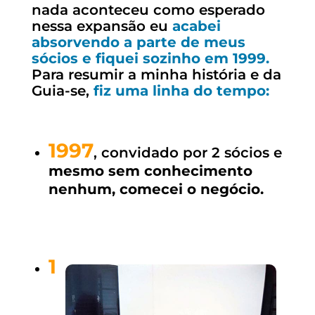
nada aconteceu como esperado
nessa expansão eu
acabei
absorvendo a parte de meus
sócios e fiquei sozinho em 1999.
Para resumir a minha história e da
Guia-se,
fiz uma linha do tempo:
1997
, convidado por 2 sócios e
mesmo sem conhecimento
nenhum, comecei o negócio.
1