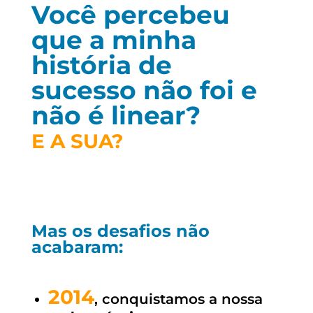
Você percebeu
que a minha
história de
sucesso não foi e
não é linear?
E A SUA?
Mas os desafios não
acabaram:
2014
, conquistamos a nossa