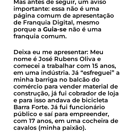
Mas antes de seguir, um aviso
importante: essa não é uma
página comum de apresentação
de Franquia Digital, mesmo
porque a
Guia-se
não é uma
franquia comum.
Deixa eu me apresentar: Meu
nome é José Rubens Oliva e
comecei a trabalhar com 15 anos,
em uma indústria. Já “esfreguei” a
minha barriga no balcão do
comércio para vender material de
construção, já fui cobrador de loja
e para isso andava de bicicleta
Barra Forte. Já fui funcionário
público e saí para empreender,
com 17 anos, em uma cocheira de
cavalos (minha paixão).