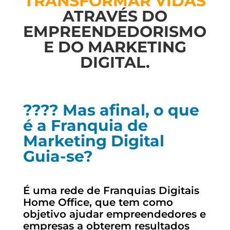
TRANSFORMAR VIDAS
ATRAVÉS DO
EMPREENDEDORISMO
E DO MARKETING
DIGITAL.
???? Mas afinal, o que
é a Franquia de
Marketing Digital
Guia-se?
É uma rede de Franquias Digitais
Home Office, que tem como
objetivo ajudar empreendedores e
empresas a obterem resultados