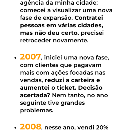
agência da minha cidade;
comecei a visualizar uma nova
fase de expansão.
Contratei
pessoas em várias cidades,
mas não deu certo
, precisei
retroceder novamente.
2007
, iniciei uma nova fase,
com clientes que pagavam
mais com ações focadas nas
vendas,
reduzi a carteira e
aumentei o ticket. Decisão
acertada?
Nem tanto, no ano
seguinte tive grandes
problemas.
2008
, nesse ano, vendi 20%