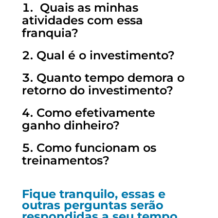
Quais as minhas
atividades com essa
franquia?
Qual é o investimento?
Quanto tempo demora o
retorno do investimento?
Como efetivamente
ganho dinheiro?
Como funcionam os
treinamentos?
Fique tranquilo, essas e
outras perguntas serão
respondidas a seu tempo.