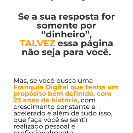
Se a sua resposta for
somente por
“dinheiro”,
TALVEZ
essa página
não
seja para você.
Mas, se você busca uma
Franquia Digital que tenha um
propósito bem definido, com
25 anos de história
, com
crescimento constante e
acelerado e além de tudo isso,
que faça você se sentir
realizado pessoal e
profissionalmente…