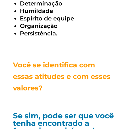
Determinação
Humildade
Espírito de equipe
Organização
Persistência.
Você se identifica com
essas atitudes e com esses
valores?
Se sim, pode ser que você
tenha encontrado a