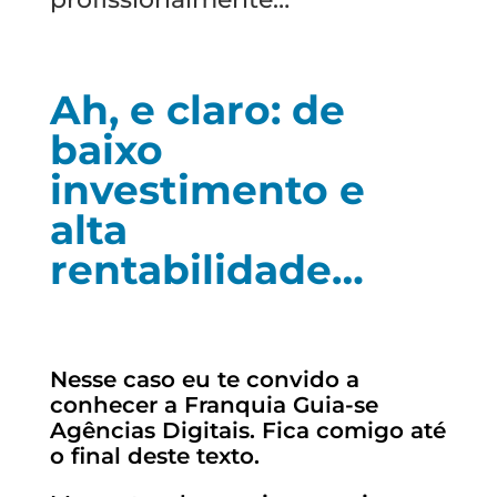
Ah, e claro: de
baixo
investimento e
alta
rentabilidade…
Nesse caso eu te convido a
conhecer a Franquia Guia-se
Agências Digitais. Fica comigo até
o final deste texto.