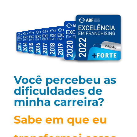
Você percebeu as
dificuldades de
minha carreira?
Sabe em que eu