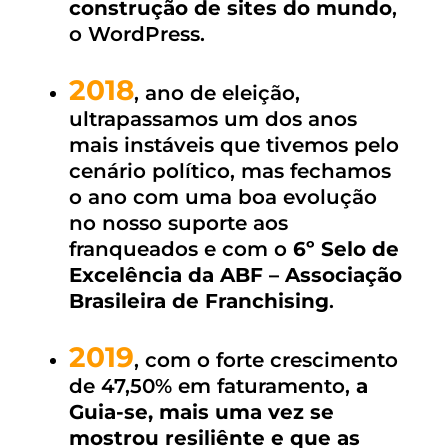
construção de sites do mundo
,
o WordPress.
2018
, ano de eleição,
ultrapassamos um dos anos
mais instáveis que tivemos pelo
cenário político, mas fechamos
o ano com uma boa evolução
no nosso suporte aos
franqueados e com o
6º Selo de
Excelência da ABF – Associação
Brasileira de Franchising
.
2019
, com o forte crescimento
de 47,50% em faturamento,
a
Guia-se, mais uma vez se
mostrou resiliênte e que as