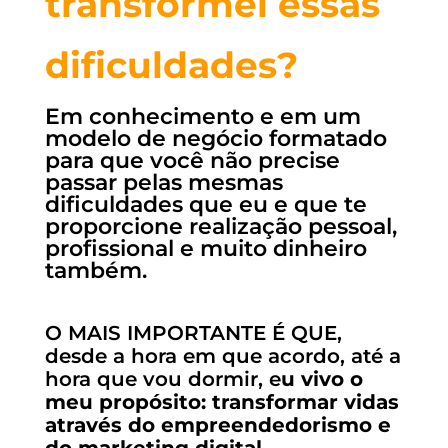
transformei essas
dificuldades?
Em conhecimento e em um
modelo de negócio formatado
para que você não precise
passar pelas mesmas
dificuldades que eu e que te
proporcione realização pessoal,
profissional e muito dinheiro
também.
O MAIS IMPORTANTE É QUE,
desde a hora em que acordo, até a
hora que vou dormir, e
u vivo o
meu propósito: transformar vidas
através do empreendedorismo e