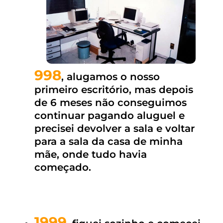
998
, alugamos o nosso
primeiro escritório, mas depois
de 6 meses não conseguimos
continuar pagando aluguel e
precisei devolver a sala e voltar
para a sala da casa de minha
mãe, onde tudo havia
começado.
1999