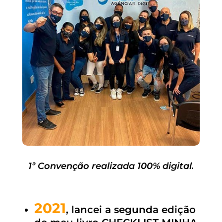
1ª Convenção realizada 100% digital.
2021
, lancei a segunda edição