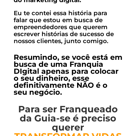
do marketing digital.
Eu te contei essa história para
falar que estou em busca de
empreendedores que querem
escrever histórias de sucesso de
nossos clientes, junto comigo.
Resumindo, se você
está em
busca de uma Franquia
DIgital apenas para colocar
o seu dinheiro
, esse
definitivamente NÃO é o
seu negócio.
Para ser Franqueado
da Guia-se é preciso
querer