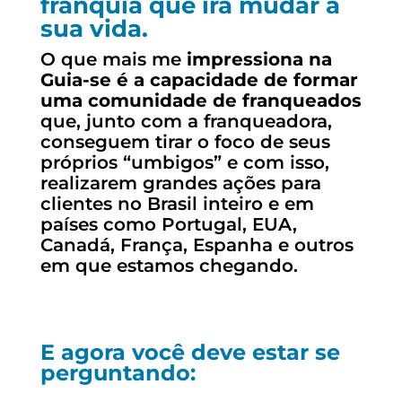
franquia que irá mudar a
sua vida.
O que mais me
impressiona na
Guia-se é a capacidade de formar
uma comunidade de franqueados
que, junto com a franqueadora,
conseguem tirar o foco de seus
próprios “umbigos” e com isso,
realizarem grandes ações para
clientes no Brasil inteiro e em
países como Portugal, EUA,
Canadá, França, Espanha e outros
em que estamos chegando.
E agora você deve estar se
perguntando: