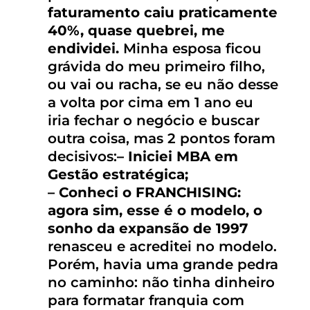
faturamento caiu praticamente
40%, quase quebrei, me
endividei.
Minha esposa ficou
grávida do meu primeiro filho,
ou vai ou racha, se eu não desse
a volta por cima em 1 ano eu
iria fechar o negócio e buscar
outra coisa, mas 2 pontos foram
decisivos:
– Iniciei MBA em
Gestão estratégica;
– Conheci o FRANCHISING:
agora sim, esse é o modelo, o
sonho da expansão de 1997
renasceu e acreditei no modelo.
Porém, havia uma grande pedra
no caminho: não tinha dinheiro
para formatar franquia com