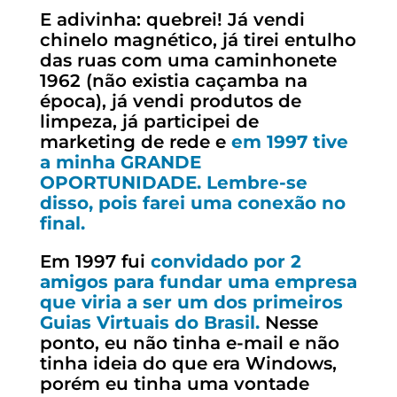
E adivinha: quebrei! Já vendi
chinelo magnético, já tirei entulho
das ruas com uma caminhonete
1962 (não existia caçamba na
época), já vendi produtos de
limpeza, já participei de
marketing de rede e
em 1997 tive
a minha GRANDE
OPORTUNIDADE. Lembre-se
disso, pois farei uma conexão no
final.
Em 1997 fui
convidado por 2
amigos para fundar uma empresa
que viria a ser um dos primeiros
Guias Virtuais do Brasil.
Nesse
ponto, eu não tinha e-mail e não
tinha ideia do que era Windows,
porém eu tinha uma vontade