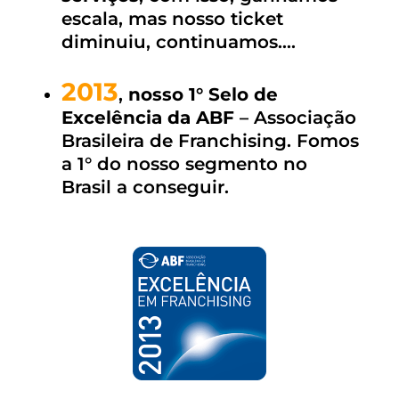
escala, mas nosso ticket
diminuiu, continuamos….
2013
,
nosso 1° Selo de
Excelência da ABF
– Associação
Brasileira de Franchising. Fomos
a 1° do nosso segmento no
Brasil a conseguir.