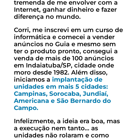
tremenda de me envolver com a
Internet, ganhar dinheiro e fazer
diferença no mundo.
Corri, me inscrevi em um curso de
informática e comecei a vender
anúncios no Guia e mesmo sem
ter o produto pronto, consegui a
venda de mais de 100 anúncios
em Indaiatuba/SP, cidade onde
moro desde 1982. Além disso,
iniciamos a
implantação de
unidades em mais 5 cidades:
Campinas, Sorocaba, Jundiaí,
Americana e São Bernardo do
Campo.
Infelizmente, a ideia era boa, mas
a execução nem tanto… as
unidades não rolaram e como