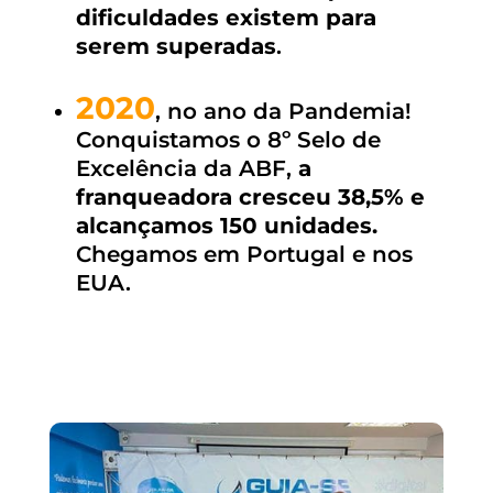
dificuldades existem para
serem superadas
.
2020
, no ano da Pandemia!
Conquistamos o 8º Selo de
Excelência da ABF,
a
franqueadora cresceu 38,5% e
alcançamos 150 unidades.
Chegamos em Portugal e nos
EUA.