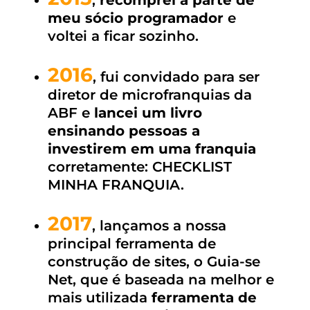
meu sócio programador
e
voltei a ficar sozinho.
2016
, fui convidado para ser
diretor de microfranquias da
ABF e
lancei um livro
ensinando pessoas a
investirem em uma franquia
corretamente: CHECKLIST
MINHA FRANQUIA.
2017
, lançamos a nossa
principal ferramenta de
construção de sites, o Guia-se
Net, que é baseada na melhor e
mais utilizada
ferramenta de