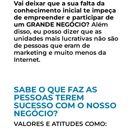
Vai deixar que a sua falta da
conhecimento inicial te impeça
de empreender e participar de
um GRANDE NEGÓCIO?
Além
disso, eu posso dizer que as
unidades mais lucrativas não são
de pessoas que eram de
marketing e muito menos da
Internet.
SABE O QUE FAZ AS
PESSOAS TEREM
SUCESSO COM O NOSSO
NEGÓCIO?
VALORES E ATITUDES COMO: