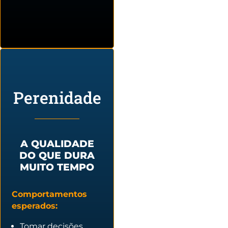
Perenidade
A QUALIDADE
DO QUE DURA
MUITO TEMPO
Comportamentos
esperados:
Tomar decisões