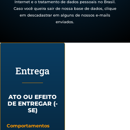
Internet e o tratamento de dados pessoais no Brasil.
Caso você queira sair de nossa base de dados, clique
em descadastrar em alguns de nossos e-mails
enviados.
Entrega
ATO OU EFEITO
DE ENTREGAR (-
SE)
Comportamentos