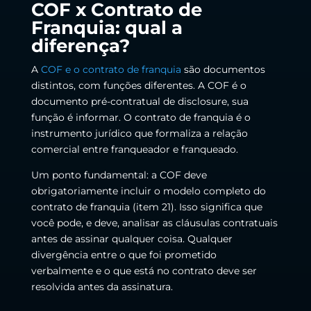
COF x Contrato de
Franquia: qual a
diferença?
A
COF e o contrato de franquia
são documentos
distintos, com funções diferentes. A COF é o
documento pré-contratual de disclosure, sua
função é informar. O contrato de franquia é o
instrumento jurídico que formaliza a relação
comercial entre franqueador e franqueado.
Um ponto fundamental: a COF deve
obrigatoriamente incluir o modelo completo do
contrato de franquia (item 21). Isso significa que
você pode, e deve, analisar as cláusulas contratuais
antes de assinar qualquer coisa. Qualquer
divergência entre o que foi prometido
verbalmente e o que está no contrato deve ser
resolvida antes da assinatura.