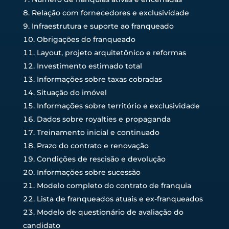
Relação com fornecedores e exclusividade
Infraestrutura e suporte ao franqueado
Obrigações do franqueado
Layout, projeto arquitetônico e reformas
Investimento estimado total
Informações sobre taxas cobradas
Situação do imóvel
Informações sobre território e exclusividade
Dados sobre royalties e propaganda
Treinamento inicial e continuado
Prazo do contrato e renovação
Condições de rescisão e devolução
Informações sobre sucessão
Modelo completo do contrato de franquia
Lista de franqueados atuais e ex-franqueados
Modelo de questionário de avaliação do
candidato