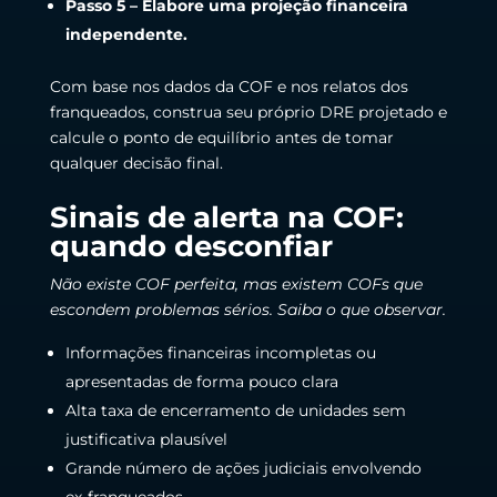
Passo 5 – Elabore uma projeção financeira
independente.
Com base nos dados da COF e nos relatos dos
franqueados, construa seu próprio DRE projetado e
calcule o ponto de equilíbrio antes de tomar
qualquer decisão final.
Sinais de alerta na COF:
quando desconfiar
Não existe COF perfeita, mas existem COFs que
escondem problemas sérios. Saiba o que observar.
Informações financeiras incompletas ou
apresentadas de forma pouco clara
Alta taxa de encerramento de unidades sem
justificativa plausível
Grande número de ações judiciais envolvendo
ex-franqueados