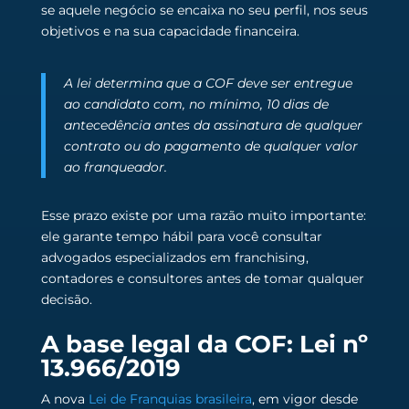
se aquele negócio se encaixa no seu perfil, nos seus
objetivos e na sua capacidade financeira.
A lei determina que a COF deve ser entregue
ao candidato com, no mínimo, 10 dias de
antecedência antes da assinatura de qualquer
contrato ou do pagamento de qualquer valor
ao franqueador.
Esse prazo existe por uma razão muito importante:
ele garante tempo hábil para você consultar
advogados especializados em franchising,
contadores e consultores antes de tomar qualquer
decisão.
A base legal da COF: Lei nº
13.966/2019
A nova
Lei de Franquias brasileira
, em vigor desde