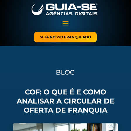
SEJA NOSSO FRANQUEADO
BLOG
COF: O QUE É E COMO
ANALISAR A CIRCULAR DE
OFERTA DE FRANQUIA