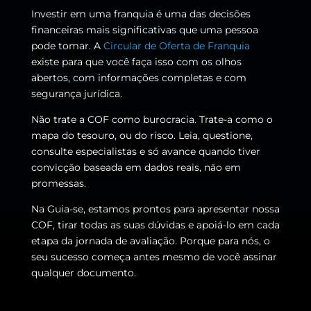
Investir em uma franquia é uma das decisões
financeiras mais significativas que uma pessoa
pode tomar. A
Circular de Oferta de Franquia
existe para que você faça isso com os olhos
abertos, com informações completas e com
segurança jurídica.
Não trate a COF como burocracia. Trate-a como o
mapa do tesouro, ou do risco. Leia, questione,
consulte especialistas e só avance quando tiver
convicção baseada em dados reais, não em
promessas.
Na Guia-se, estamos prontos para apresentar nossa
COF, tirar todas as suas dúvidas e apoiá-lo em cada
etapa da jornada de avaliação. Porque para nós, o
seu sucesso começa antes mesmo de você assinar
qualquer documento.