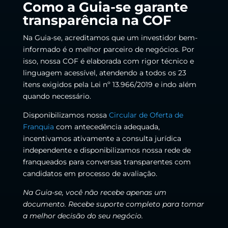
Como a Guia-se garante
transparência na COF
Na Guia-se, acreditamos que um investidor bem-
informado é o melhor parceiro de negócios. Por
isso, nossa COF é elaborada com rigor técnico e
linguagem acessível, atendendo a todos os 23
itens exigidos pela Lei nº 13.966/2019 e indo além
quando necessário.
Disponibilizamos nossa
Circular de Oferta de
Franquia
com antecedência adequada,
incentivamos ativamente a consulta jurídica
independente e disponibilizamos nossa rede de
franqueados para conversas transparentes com
candidatos em processo de avaliação.
Na Guia-se, você não recebe apenas um
documento. Recebe suporte completo para tomar
a melhor decisão do seu negócio.