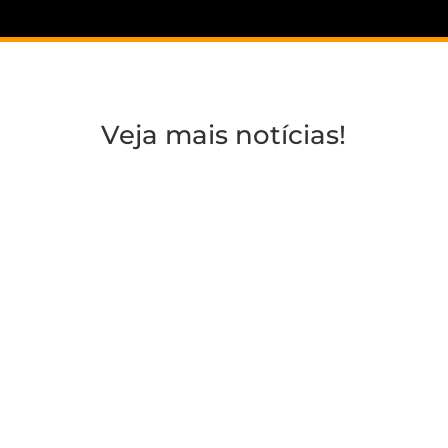
Veja mais notícias!