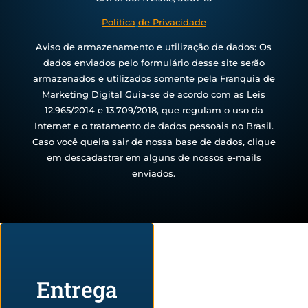
Política
de Privacidade
Aviso de armazenamento e utilização de dados: Os
dados enviados pelo formulário desse site serão
armazenados e utilizados somente pela Franquia de
Marketing Digital Guia-se de acordo com as Leis
12.965/2014 e 13.709/2018, que regulam o uso da
Internet e o tratamento de dados pessoais no Brasil.
Caso você queira sair de nossa base de dados, clique
em descadastrar em alguns de nossos e-mails
enviados.
Entrega