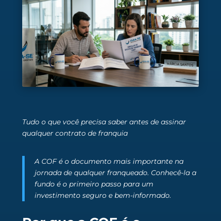
Tudo o que você precisa saber antes de assinar
qualquer contrato de franquia
A COF é o documento mais importante na
jornada de qualquer franqueado. Conhecê-la a
fundo é o primeiro passo para um
investimento seguro e bem-informado.