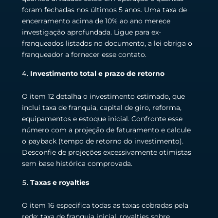
foram fechadas nos últimos 5 anos. Uma taxa de
encerramento acima de 10% ao ano merece
investigação aprofundada. Ligue para ex-
franqueados listados no documento, a lei obriga o
franqueador a fornecer esse contato.
Investimento total e prazo de retorno
O item 12 detalha o investimento estimado, que
inclui taxa de franquia, capital de giro, reforma,
equipamentos e estoque inicial. Confronte esse
número com a projeção de faturamento e calcule
o payback (tempo de retorno do investimento).
Desconfie de projeções excessivamente otimistas
sem base histórica comprovada.
Taxas e royalties
O item 16 especifica todas as taxas cobradas pela
rede: taxa de franquia inicial, royalties sobre