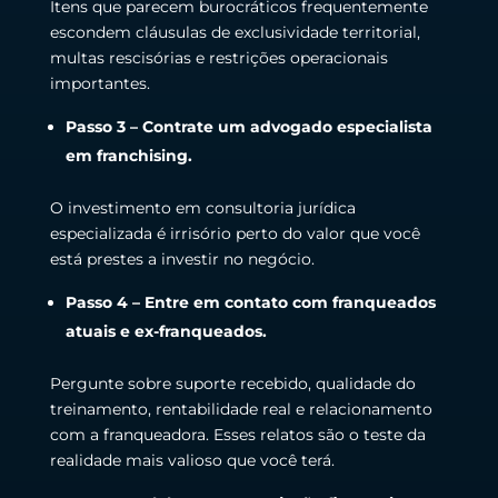
Itens que parecem burocráticos frequentemente
escondem cláusulas de exclusividade territorial,
multas rescisórias e restrições operacionais
importantes.
Passo 3 – Contrate um advogado especialista
em franchising.
O investimento em consultoria jurídica
especializada é irrisório perto do valor que você
está prestes a investir no negócio.
Passo 4 – Entre em contato com franqueados
atuais e ex-franqueados.
Pergunte sobre suporte recebido, qualidade do
treinamento, rentabilidade real e relacionamento
com a franqueadora. Esses relatos são o teste da
realidade mais valioso que você terá.