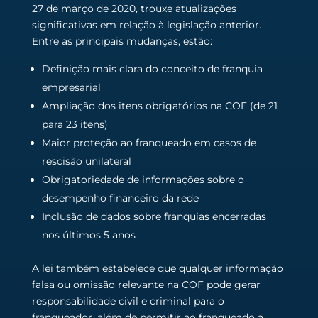
27 de março de 2020, trouxe atualizações
significativas em relação à legislação anterior.
Entre as principais mudanças, estão:
Definição mais clara do conceito de franquia
empresarial
Ampliação dos itens obrigatórios na COF (de 21
para 23 itens)
Maior proteção ao franqueado em casos de
rescisão unilateral
Obrigatoriedade de informações sobre o
desempenho financeiro da rede
Inclusão de dados sobre franquias encerradas
nos últimos 5 anos
A lei também estabelece que qualquer informação
falsa ou omissão relevante na COF pode gerar
responsabilidade civil e criminal para o
franqueador, além de permitir ao franqueado a