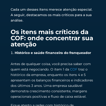
Cada um desses itens merece atenção especial.
A seguir, destacamos os mais críticos para a sua
análise.
Os itens mais críticos da
COF: onde concentrar sua
atenção
Histórico e saúde financeira do franqueador
Antes de qualquer coisa, você precisa saber com
quem está negociando. O item 1 da
COF
traz o
histórico da empresa, enquanto os itens 4 e 5
apresentam os balanços financeiros e indicadores
dos últimos 3 anos. Uma empresa saudável
demonstra crescimento consistente, margens
operacionais positivas e fluxo de caixa estável.
Fique atento a redes com histórico de