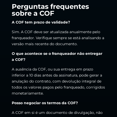
Perguntas frequentes
sobre a COF
A COF tem prazo de validade?
Sim. A COF deve ser atualizada anualmente pelo
franqueador. Verifique sempre se está analisando a
versão mais recente do documento.
O que acontece se o franqueador não entregar
a COF?
A ausência da COF, ou sua entrega em prazo
inferior a 10 dias antes da assinatura, pode gerar a
anulação do contrato, com devolução integral de
todos os valores pagos pelo franqueado, corrigidos
monetariamente.
Posso negociar os termos da COF?
A COF em si é um documento de divulgação, não