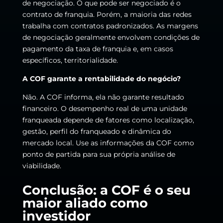
de negociação. O que pode ser negociado é o
contrato de franquia. Porém, a maioria das redes
trabalha com contratos padronizados. As margens
de negociação geralmente envolvem condições de
pagamento da taxa de franquia e, em casos
específicos, territorialidade.
A COF garante a rentabilidade do negócio?
Não. A COF informa, ela não garante resultado
financeiro. O desempenho real de uma unidade
franqueada depende de fatores como localização,
gestão, perfil do franqueado e dinâmica do
mercado local. Use as informações da COF como
ponto de partida para sua própria análise de
viabilidade.
Conclusão: a COF é o seu
maior aliado como
investidor