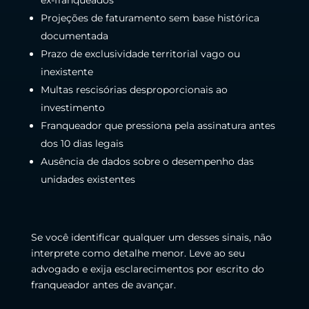
Projeções de faturamento sem base histórica
documentada
Prazo de exclusividade territorial vago ou
inexistente
Multas rescisórias desproporcionais ao
investimento
Franqueador que pressiona pela assinatura antes
dos 10 dias legais
Ausência de dados sobre o desempenho das
unidades existentes
Se você identificar qualquer um desses sinais, não
interprete como detalhe menor. Leve ao seu
advogado e exija esclarecimentos por escrito do
franqueador antes de avançar.