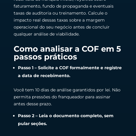
faturamento, fundo de propaganda e eventuais
taxas de auditoria ou treinamento. Calcule o
impacto real dessas taxas sobre a margem
operacional do seu negócio antes de concluir
qualquer análise de viabilidade.
Como analisar a COF em 5
passos práticos
Passo 1 – Solicite a COF formalmente e registre
a data de recebimento.
Você tem 10 dias de análise garantidos por lei. Não
permita pressões do franqueador para assinar
antes desse prazo.
Passo 2 – Leia o documento completo, sem
pular seções.