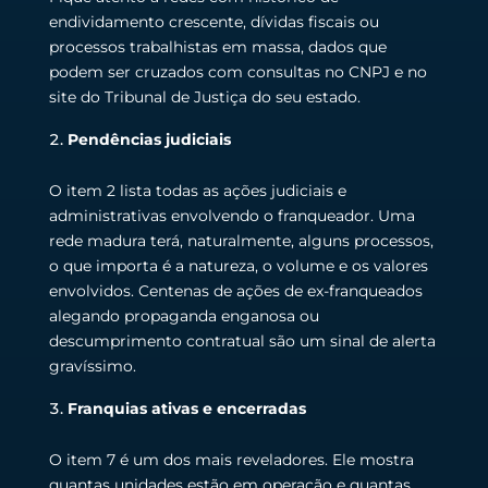
endividamento crescente, dívidas fiscais ou
processos trabalhistas em massa, dados que
podem ser cruzados com consultas no CNPJ e no
site do Tribunal de Justiça do seu estado.
Pendências judiciais
O item 2 lista todas as ações judiciais e
administrativas envolvendo o franqueador. Uma
rede madura terá, naturalmente, alguns processos,
o que importa é a natureza, o volume e os valores
envolvidos. Centenas de ações de ex-franqueados
alegando propaganda enganosa ou
descumprimento contratual são um sinal de alerta
gravíssimo.
Franquias ativas e encerradas
O item 7 é um dos mais reveladores. Ele mostra
quantas unidades estão em operação e quantas