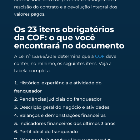
rescisão do contrato e a devolução integral dos
valores pagos.
Os 23 itens obrigatórios
da COF: o que você
encontrará no documento
A Lei nº 13.966/2019 determina que a
COF
deve
conter, no mínimo, os seguintes itens. Veja a
tabela completa:
Histórico, experiência e atividade do
franqueador
Pendências judiciais do franqueador
Descrição geral do negócio e atividades
Balanços e demonstrações financeiras
Indicadores financeiros dos últimos 3 anos
Perfil ideal do franqueado
Número de franquias ativas e encerradas