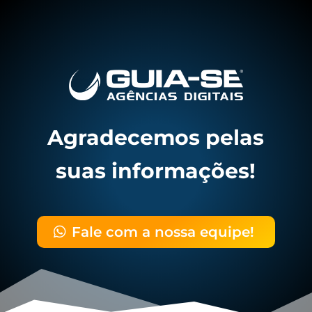
Agradecemos pelas
suas informações!
Fale com a nossa equipe!